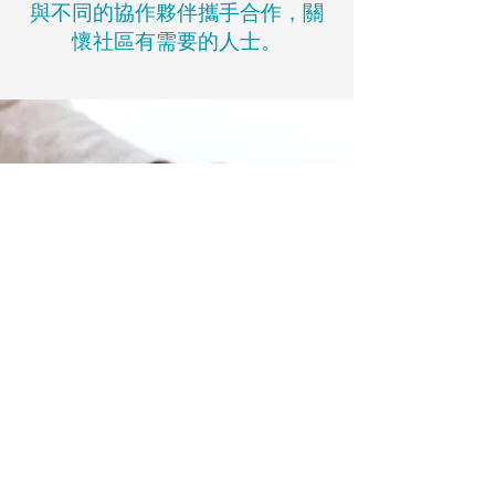
與不同的協作夥伴攜手合作，關
懷社區有需要的人士。