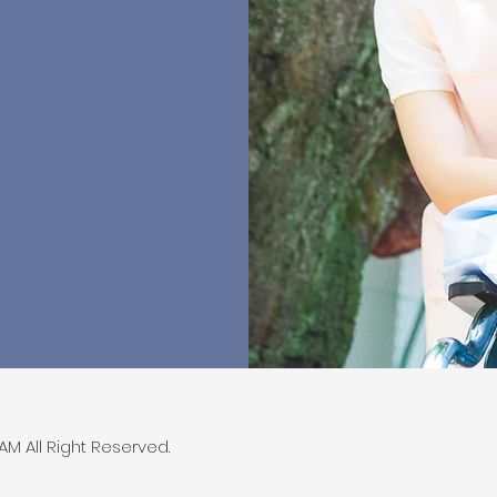
M All Right Reserved.