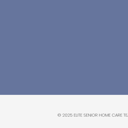
© 2025 ELITE SENIOR HOME CARE TEA