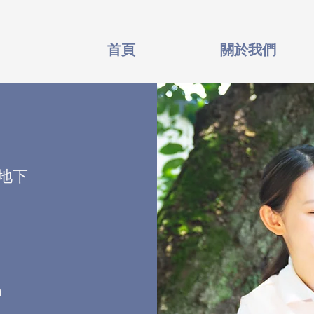
首頁
關於我們
號地下
m