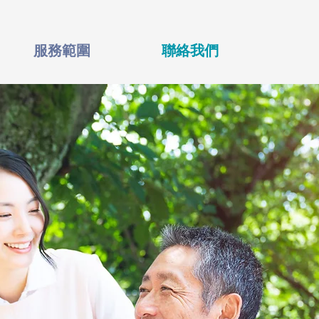
服務範圍
聯絡我們