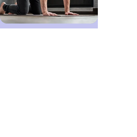
復康運動
Click here