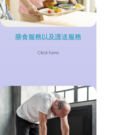
膳食服務以及護送服務
Click here