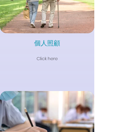
個人照顧
Click here