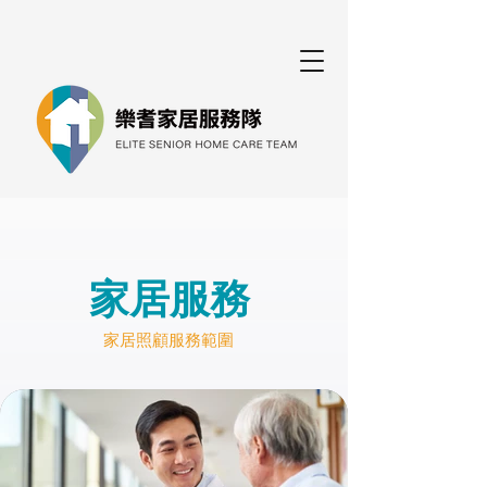
家居服務
家居照顧服務範圍