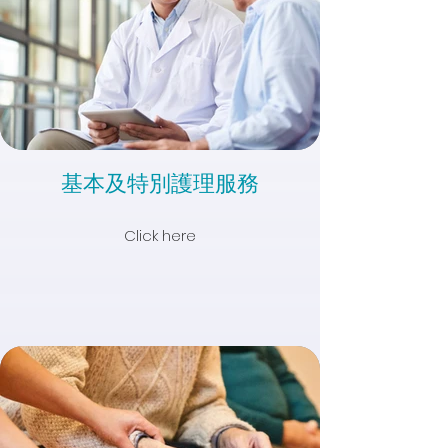
基本及特別護理服務
Click here