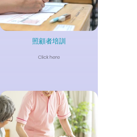
照顧者培訓
Click here