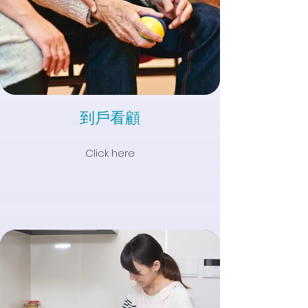
到戶看顧
Click here